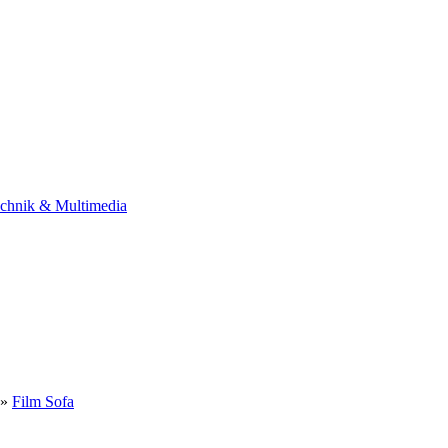
chnik & Multimedia
»
Film Sofa