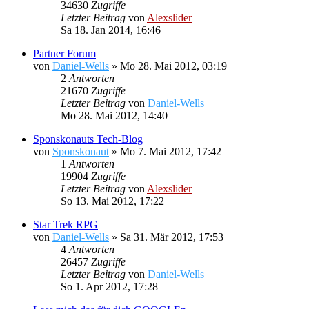
34630
Zugriffe
Letzter Beitrag
von
Alexslider
Sa 18. Jan 2014, 16:46
Partner Forum
von
Daniel-Wells
»
Mo 28. Mai 2012, 03:19
2
Antworten
21670
Zugriffe
Letzter Beitrag
von
Daniel-Wells
Mo 28. Mai 2012, 14:40
Sponskonauts Tech-Blog
von
Sponskonaut
»
Mo 7. Mai 2012, 17:42
1
Antworten
19904
Zugriffe
Letzter Beitrag
von
Alexslider
So 13. Mai 2012, 17:22
Star Trek RPG
von
Daniel-Wells
»
Sa 31. Mär 2012, 17:53
4
Antworten
26457
Zugriffe
Letzter Beitrag
von
Daniel-Wells
So 1. Apr 2012, 17:28