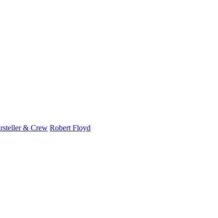
rsteller & Crew
Robert Floyd