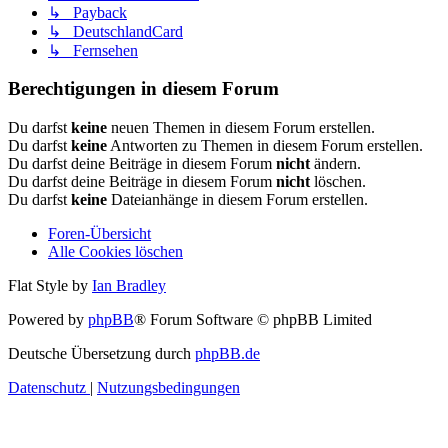
↳ Payback
↳ DeutschlandCard
↳ Fernsehen
Berechtigungen in diesem Forum
Du darfst
keine
neuen Themen in diesem Forum erstellen.
Du darfst
keine
Antworten zu Themen in diesem Forum erstellen.
Du darfst deine Beiträge in diesem Forum
nicht
ändern.
Du darfst deine Beiträge in diesem Forum
nicht
löschen.
Du darfst
keine
Dateianhänge in diesem Forum erstellen.
Foren-Übersicht
Alle Cookies löschen
Flat Style by
Ian Bradley
Powered by
phpBB
® Forum Software © phpBB Limited
Deutsche Übersetzung durch
phpBB.de
Datenschutz
|
Nutzungsbedingungen