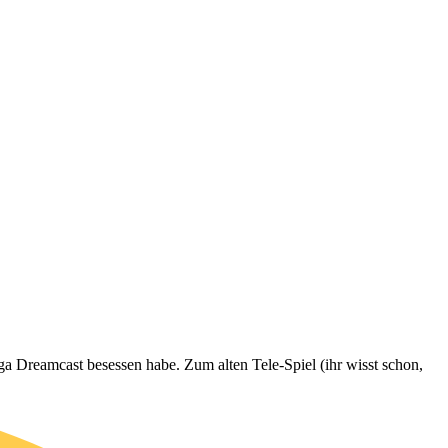
a Dreamcast besessen habe. Zum alten Tele-Spiel (ihr wisst schon,