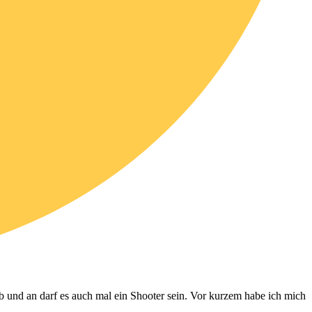
b und an darf es auch mal ein Shooter sein. Vor kurzem habe ich mich