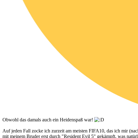
Obwohl das damals auch ein Heidenspaß war!
Auf jeden Fall zocke ich zurzeit am meisten FIFA10, das ich mir (na
mit meinem Bruder erst durch "Resident Evil 5" gekämpft, was natürl