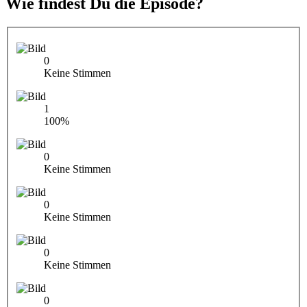
Wie findest Du die Episode?
0
Keine Stimmen
1
100%
0
Keine Stimmen
0
Keine Stimmen
0
Keine Stimmen
0