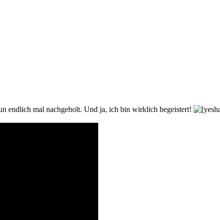
 endlich mal nachgeholt. Und ja, ich bin wirklich begeistert!