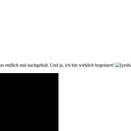
 endlich mal nachgeholt. Und ja, ich bin wirklich begeistert!