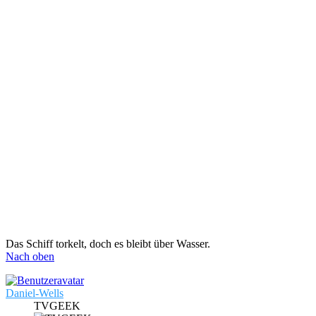
Das Schiff torkelt, doch es bleibt über Wasser.
Nach oben
Daniel-Wells
TVGEEK