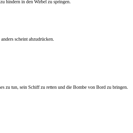
zu hindern in den Wirbel zu springen.
d anders scheint abzudrücken.
es zu tun, sein Schiff zu retten und die Bombe von Bord zu bringen.