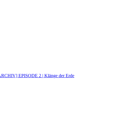
ARCHIV] EPISODE 2 | Klänge der Erde