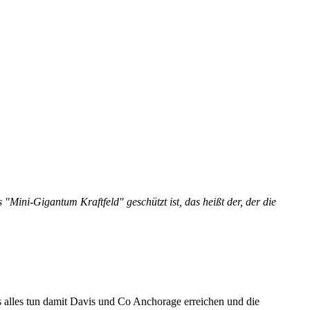
"Mini-Gigantum Kraftfeld" geschützt ist, das heißt der, der die
ss alles tun damit Davis und Co Anchorage erreichen und die