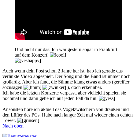
Und nicht nur das: Ich war gestern sogar in Frankfurt
auf dem Konzert!
Auch wenn dein Post schon 2 Jahre her ist, hab ich gerade das
verlinkte Video abgespielt. Der Song und die Band ist immer noch
großartig. Aber ich fand, die Stimme klang etwas anders (gereifter
sozusagen
), doch erkennbar.
Ich habe die letzten Konzerte verpasst, aber vielleicht spielen sie
nochmal und dann gehe ich auf jeden Fall da hin.
Ansonsten höre ich aktuell das Vogelzwitschern von draußen und
den Lüfter des PCs. Habe nach langer Zeit mal wieder einen echten
Tower.
Nach oben