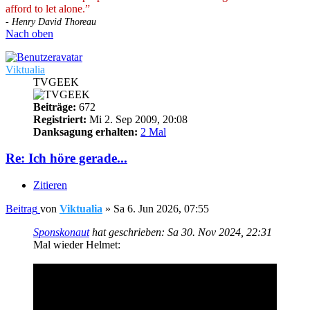
afford to let alone.”
- Henry David Thoreau
Nach oben
Viktualia
TVGEEK
Beiträge:
672
Registriert:
Mi 2. Sep 2009, 20:08
Danksagung erhalten:
2 Mal
Re: Ich höre gerade...
Zitieren
Beitrag
von
Viktualia
»
Sa 6. Jun 2026, 07:55
Sponskonaut
hat geschrieben:
Sa 30. Nov 2024, 22:31
Mal wieder Helmet: