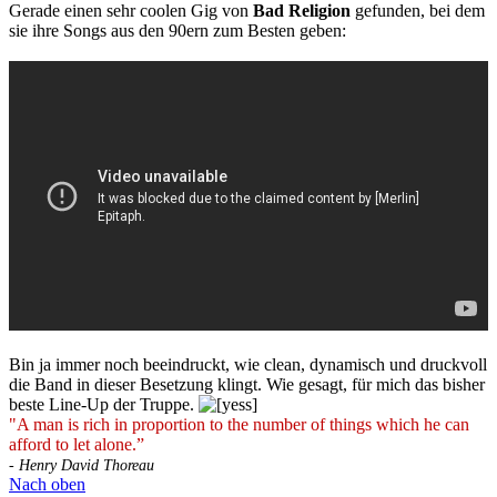
Gerade einen sehr coolen Gig von
Bad Religion
gefunden, bei dem
sie ihre Songs aus den 90ern zum Besten geben:
Bin ja immer noch beeindruckt, wie clean, dynamisch und druckvoll
die Band in dieser Besetzung klingt. Wie gesagt, für mich das bisher
beste Line-Up der Truppe.
"A man is rich in proportion to the number of things which he can
afford to let alone.”
- Henry David Thoreau
Nach oben