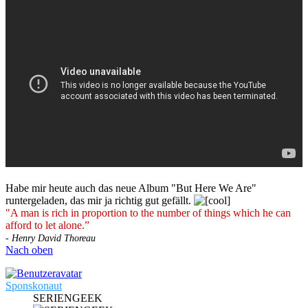
Habe mir heute auch das neue Album "But Here We Are"
runtergeladen, das mir ja richtig gut gefällt.
"A man is rich in proportion to the number of things which he can
afford to let alone.”
- Henry David Thoreau
Nach oben
Sponskonaut
SERIENGEEK