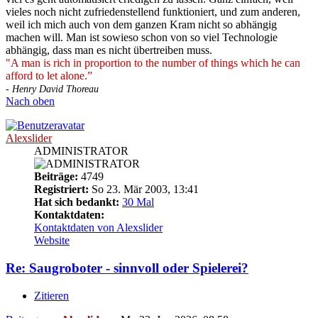
vieles noch nicht zufriedenstellend funktioniert, und zum anderen,
weil ich mich auch von dem ganzen Kram nicht so abhängig
machen will. Man ist sowieso schon von so viel Technologie
abhängig, dass man es nicht übertreiben muss.
"A man is rich in proportion to the number of things which he can
afford to let alone.”
- Henry David Thoreau
Nach oben
Alexslider
ADMINISTRATOR
Beiträge:
4749
Registriert:
So 23. Mär 2003, 13:41
Hat sich bedankt:
30 Mal
Kontaktdaten:
Kontaktdaten von Alexslider
Website
Re: Saugroboter - sinnvoll oder Spielerei?
Zitieren