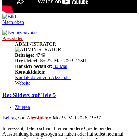
Nach oben
Alexslider
ADMINISTRATOR
Beiträge:
4749
Registriert:
So 23. Mär 2003, 13:41
Hat sich bedankt:
30 Mal
Kontaktdaten:
Kontaktdaten von Alexslider
Website
Re: Sliders auf Tele 5
Zitieren
Beitrag
von
Alexslider
»
Mo 25. Mai 2026, 19:37
Interessant, Tele 5 scheint hier ein andere Quelle bei der
Ausstrahlung herangezogen zu haben oder hat selbst nochmal