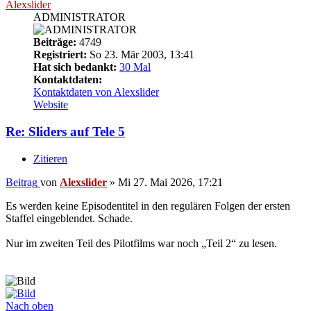
Alexslider
ADMINISTRATOR
Beiträge:
4749
Registriert:
So 23. Mär 2003, 13:41
Hat sich bedankt:
30 Mal
Kontaktdaten:
Kontaktdaten von Alexslider
Website
Re: Sliders auf Tele 5
Zitieren
Beitrag
von
Alexslider
»
Mi 27. Mai 2026, 17:21
Es werden keine Episodentitel in den regulären Folgen der ersten
Staffel eingeblendet. Schade.
Nur im zweiten Teil des Pilotfilms war noch „Teil 2“ zu lesen.
Nach oben