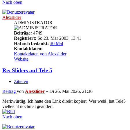
Nach oben
Alexslider
ADMINISTRATOR
Beiträge:
4749
Registriert:
So 23. Mär 2003, 13:41
Hat sich bedankt:
30 Mal
Kontaktdaten:
Kontaktdaten von Alexslider
Website
Re: Sliders auf Tele 5
Zitieren
Beitrag
von
Alexslider
»
Di 26. Mai 2026, 21:36
Merkwürdig. Ich hatte den Link direkt kopiert. Wer weiß, hat Tele5
vielleicht nochmal geändert.
Nach oben