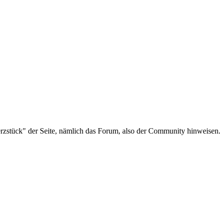
erzstück" der Seite, nämlich das Forum, also der Community hinweisen.