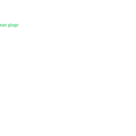
man ginge