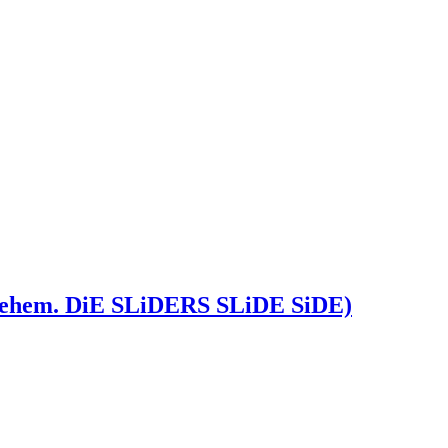
ehem. DiE SLiDERS SLiDE SiDE)