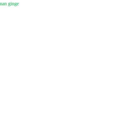
man ginge