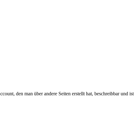
ount, den man über andere Seiten erstellt hat, beschreibbar und ist