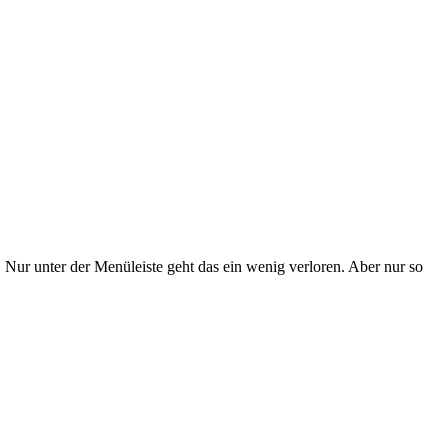
 Nur unter der Menüleiste geht das ein wenig verloren. Aber nur so