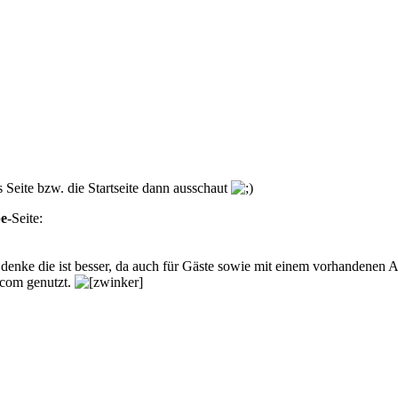
Seite bzw. die Startseite dann ausschaut
e
-Seite:
nke die ist besser, da auch für Gäste sowie mit einem vorhandenen Acc
.com genutzt.