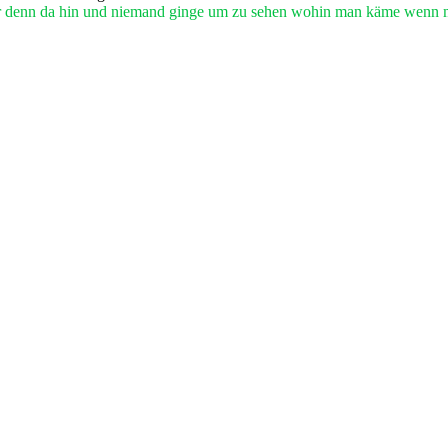
r denn da hin und niemand ginge um zu sehen wohin man käme wenn 